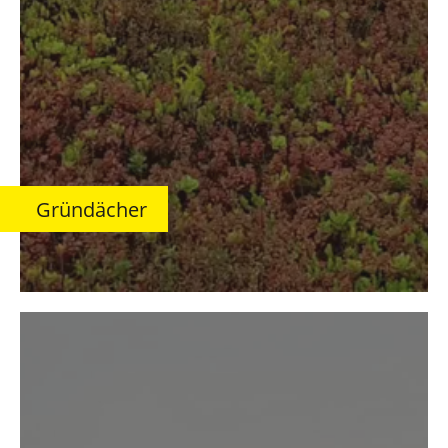
Gründächer