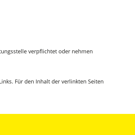
tungsstelle verpflichtet oder nehmen
inks. Für den Inhalt der verlinkten Seiten