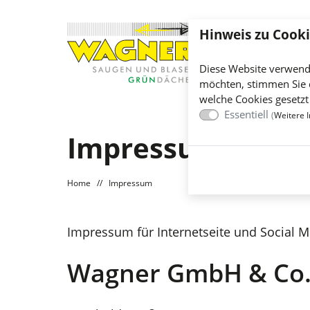
Hinweis zu Cooki
Diese Website verwend
möchten, stimmen Sie 
welche Cookies gesetzt
Essentiell
(
Weitere I
Impressum
Home
//
Impressum
Impressum für Internetseite und Social 
Wagner GmbH & Co.