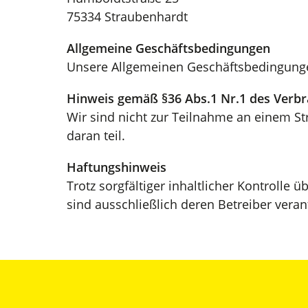
75334 Straubenhardt
Allgemeine Geschäftsbedingungen
Unsere Allgemeinen Geschäftsbedingung
Hinweis gemäß §36 Abs.1 Nr.1 des Verbr
Wir sind nicht zur Teilnahme an einem St
daran teil.
Haftungshinweis
Trotz sorgfältiger inhaltlicher Kontrolle 
sind ausschließlich deren Betreiber veran