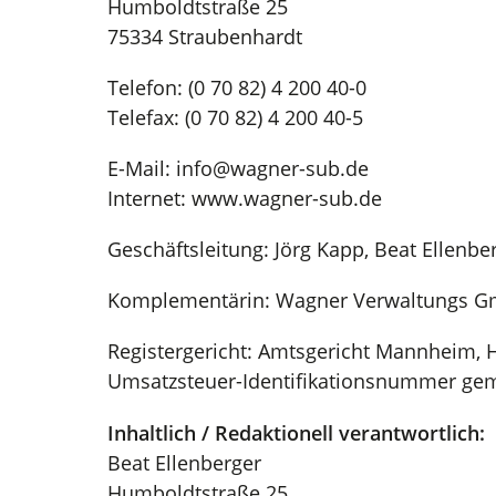
Humboldtstraße 25
75334 Straubenhardt
Telefon: (0 70 82) 4 200 40-0
Telefax: (0 70 82) 4 200 40-5
E-Mail: info@wagner-sub.de
Internet: www.wagner-sub.de
Geschäftsleitung: Jörg Kapp, Beat Ellenbe
Komplementärin: Wagner Verwaltungs 
Registergericht: Amtsgericht Mannheim,
Umsatzsteuer-Identifikationsnummer ge
Inhaltlich / Redaktionell verantwortlich:
Beat Ellenberger
Humboldtstraße 25